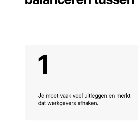
1
Je moet vaak veel uitleggen en merkt
dat werkgevers afhaken.