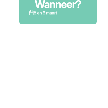
Wanneer?
5 en 6 maart