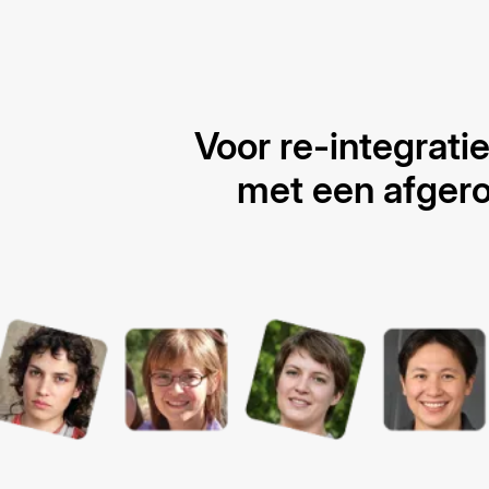
Voor re-integrati
met een afgero