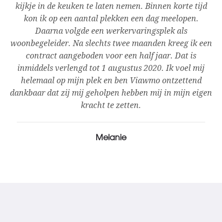
 de
kijkje in de keuken te laten nemen. Binnen korte tijd
er
kon ik op een aantal plekken een dag meelopen.
Daarna volgde een werkervaringsplek als
woonbegeleider. Na slechts twee maanden kreeg ik een
contract aangeboden voor een half jaar. Dat is
inmiddels verlengd tot 1 augustus 2020. Ik voel mij
helemaal op mijn plek en ben Viawmo ontzettend
dankbaar dat zij mij geholpen hebben mij in mijn eigen
kracht te zetten.
Melanie