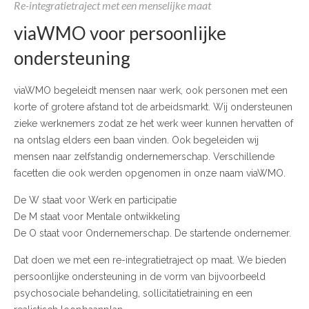
Re-integratietraject met een menselijke maat
viaWMO voor persoonlijke
ondersteuning
viaWMO begeleidt mensen naar werk, ook personen met een
korte of grotere afstand tot de arbeidsmarkt. Wij ondersteunen
zieke werknemers zodat ze het werk weer kunnen hervatten of
na ontslag elders een baan vinden. Ook begeleiden wij
mensen naar zelfstandig ondernemerschap. Verschillende
facetten die ook werden opgenomen in onze naam viaWMO.
De W staat voor Werk en participatie
De M staat voor Mentale ontwikkeling
De O staat voor Ondernemerschap. De startende ondernemer.
Dat doen we met een re-integratietraject op maat. We bieden
persoonlijke ondersteuning in de vorm van bijvoorbeeld
psychosociale behandeling, sollicitatietraining en een