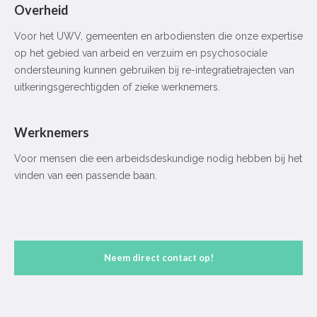
Overheid
Voor het UWV, gemeenten en arbodiensten die onze expertise
op het gebied van arbeid en verzuim en psychosociale
ondersteuning kunnen gebruiken
bij
re-integratietraject
en van
uitkeringsgerechtigden of zieke werknemers.
Werknemers
Voor mensen die een arbeidsdeskundige nodig hebben bij het
vinden van een
passende baan.
Neem direct contact op!