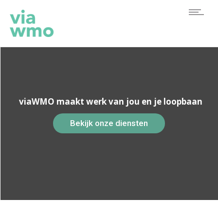
viaWMO maakt werk van jou en je loopbaan
Bekijk onze diensten