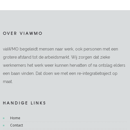
OVER VIAWMO
viaWMO begeleidt mensen naar werk, ook personen met een
grotere afstand tot de arbeidsmarkt. Wij zorgen dat zieke
werknemers het werk weer kunnen hervatten of na ontslag elders
een baan vinden. Dat doen we met een re-integratietraject op
maat.
HANDIGE LINKS
Home
Contact