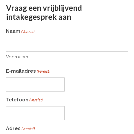
Vraag een vrijblijvend
intakegesprek aan
Naam
(Vereist)
Voornaam
E-mailadres
(Vereist)
Telefoon
(Vereist)
Adres
(Vereist)