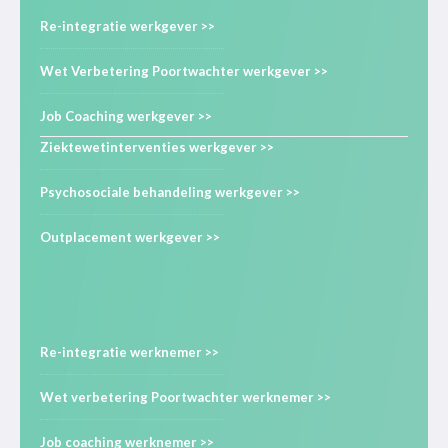
Re-integratie werkgever >>
Wet Verbetering Poortwachter werkgever >>
Job Coaching werkgever >>
Ziektewetinterventies werkgever >>
Psychosociale behandeling werkgever >>
Outplacement werkgever >>
Re-integratie werknemer >>
Wet verbetering Poortwachter werknemer >>
Job coaching werknemer >>