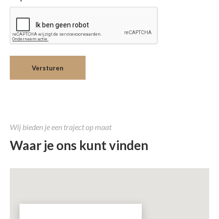
Wij bieden je een traject op maat
Waar je ons kunt vinden