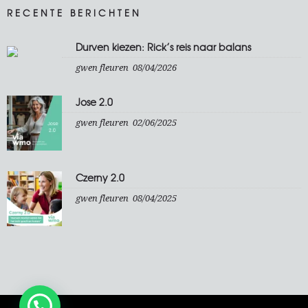
RECENTE BERICHTEN
Durven kiezen: Rick’s reis naar balans
gwen fleuren
08/04/2026
Jose 2.0
gwen fleuren
02/06/2025
Czerny 2.0
gwen fleuren
08/04/2025