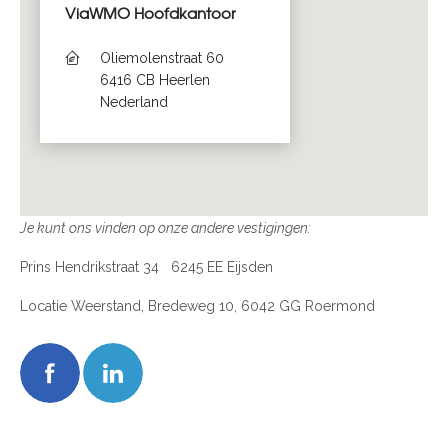
ViaWMO Hoofdkantoor
Oliemolenstraat 60
6416 CB Heerlen
Nederland
Je kunt ons vinden op onze andere vestigingen:
Prins Hendrikstraat 34 6245 EE Eijsden
Locatie Weerstand, Bredeweg 10, 6042 GG Roermond