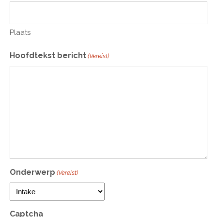
Plaats
Hoofdtekst bericht
(Vereist)
Onderwerp
(Vereist)
Captcha