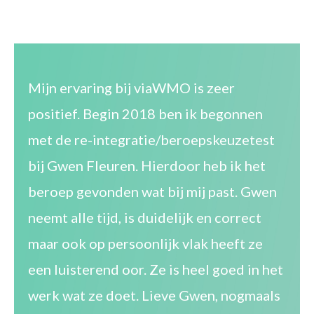
Mijn ervaring bij viaWMO is zeer
positief. Begin 2018 ben ik begonnen
met de re-integratie/beroepskeuzetest
bij Gwen Fleuren. Hierdoor heb ik het
beroep gevonden wat bij mij past. Gwen
neemt alle tijd, is duidelijk en correct
maar ook op persoonlijk vlak heeft ze
een luisterend oor. Ze is heel goed in het
werk wat ze doet. Lieve Gwen, nogmaals