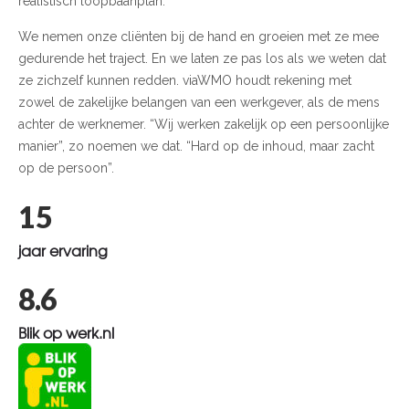
realistisch loopbaanplan.
We nemen onze cliënten bij de hand en groeien met ze mee
gedurende het traject. En we laten ze pas los als we weten dat
ze zichzelf kunnen redden. viaWMO houdt rekening met
zowel de zakelijke belangen van een werkgever, als de mens
achter de werknemer. “Wij werken zakelijk op een persoonlijke
manier”, zo noemen we dat. “Hard op de inhoud, maar zacht
op de persoon”.
15
jaar ervaring
8.6
Blik op werk.nl