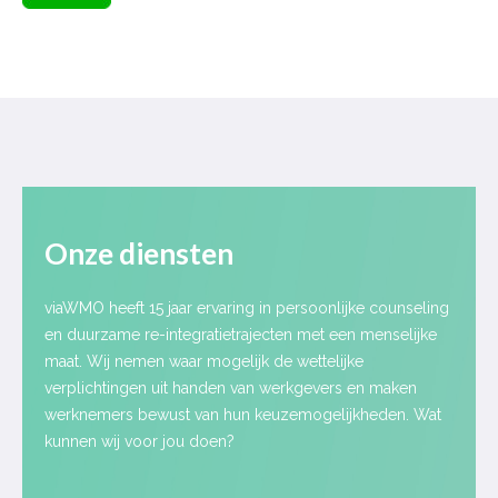
Onze diensten
viaWMO heeft 15 jaar ervaring in persoonlijke counseling
en duurzame re-integratietrajecten met een menselijke
maat. Wij nemen waar mogelijk de wettelijke
verplichtingen uit handen van werkgevers en maken
werknemers bewust van hun keuzemogelijkheden. Wat
kunnen wij voor jou doen?