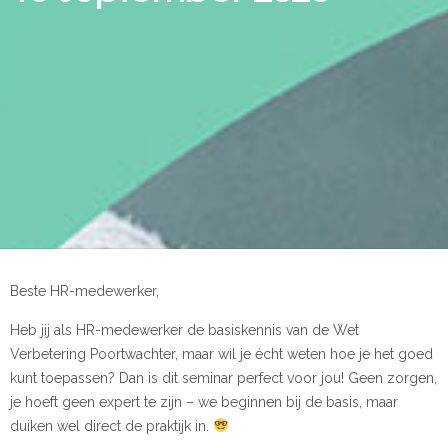
Beste HR-medewerker,
Heb jij als HR-medewerker de basiskennis van de Wet
Verbetering Poortwachter, maar wil je écht weten hoe je het goed
kunt toepassen? Dan is dit seminar perfect voor jou! Geen zorgen,
je hoeft geen expert te zijn – we beginnen bij de basis, maar
duiken wel direct de praktijk in.