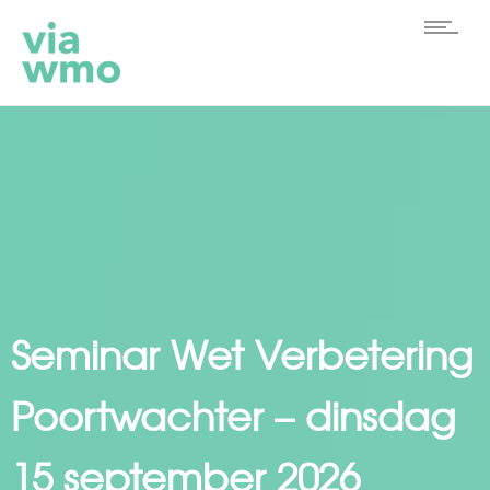
Seminar Wet Verbetering
Poortwachter – dinsdag
15 september 2026