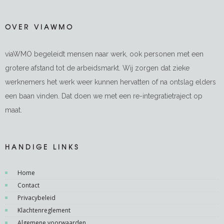
OVER VIAWMO
viaWMO begeleidt mensen naar werk, ook personen met een
grotere afstand tot de arbeidsmarkt. Wij zorgen dat zieke
werknemers het werk weer kunnen hervatten of na ontslag elders
een baan vinden. Dat doen we met een re-integratietraject op
maat.
HANDIGE LINKS
Home
Contact
Privacybeleid
Klachtenreglement
Algemene voorwaarden