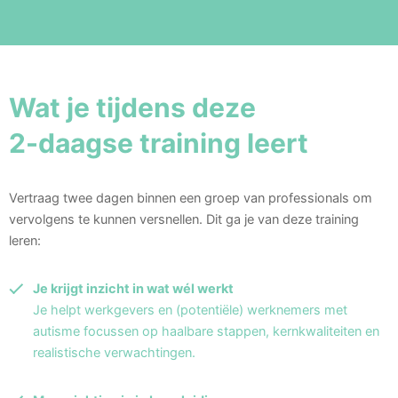
Wat je tijdens deze
2-daagse training leert
Vertraag twee dagen binnen een groep van professionals om
vervolgens te kunnen versnellen. Dit ga je van deze training
leren:
Je krijgt inzicht in wat wél werkt
Je helpt werkgevers en (potentiële) werknemers met
autisme focussen op haalbare stappen, kernkwaliteiten en
realistische verwachtingen.