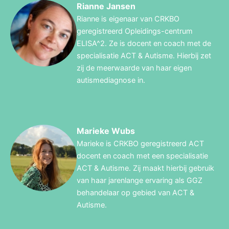
Rianne Jansen
Rianne is eigenaar van CRKBO
geregistreerd Opleidings-centrum
ELISA^2. Ze is docent en coach met de
specialisatie ACT & Autisme. Hierbij zet
zij de meerwaarde van haar eigen
autismediagnose in.
Marieke Wubs
Marieke is CRKBO geregistreerd ACT
docent en coach met een specialisatie
ACT & Autisme. Zij maakt hierbij gebruik
van haar jarenlange ervaring als GGZ
behandelaar op gebied van ACT &
Autisme.