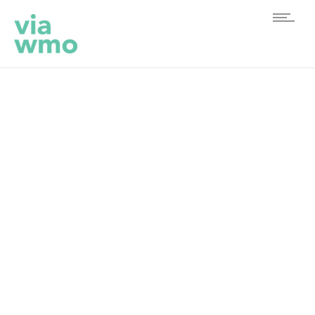
Monthly Archives:
september 2020