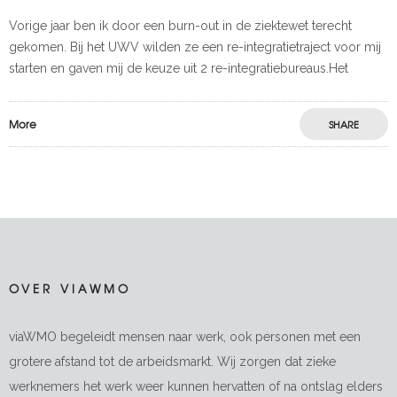
Vorige jaar ben ik door een burn-out in de ziektewet terecht
gekomen. Bij het UWV wilden ze een re-integratietraject voor mij
starten en gaven mij de keuze uit 2 re-integratiebureaus.Het
More
SHARE
OVER VIAWMO
viaWMO begeleidt mensen naar werk, ook personen met een
grotere afstand tot de arbeidsmarkt. Wij zorgen dat zieke
werknemers het werk weer kunnen hervatten of na ontslag elders