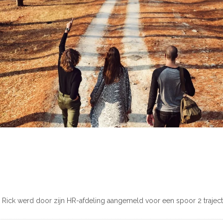
n” Rick werd door zijn HR-afdeling aangemeld voor een spoor 2 traject