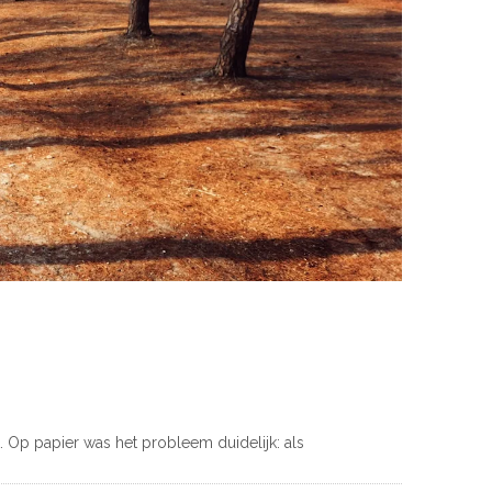
. Op papier was het probleem duidelijk: als