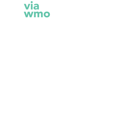
Monthly Archives: apr