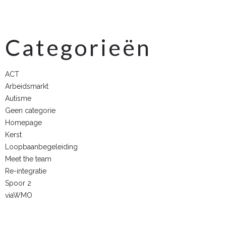
Categorieën
ACT
Arbeidsmarkt
Autisme
Geen categorie
Homepage
Kerst
Loopbaanbegeleiding
Meet the team
Re-integratie
Spoor 2
viaWMO