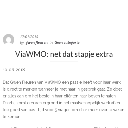
17/01/2019
by
gwen fleuren
in
Geen categorie
ViaWMO: net dat stapje extra
10-06-2018
Dat Gwen Fleuren van ViaWMO een passie heeft voor haar werk,
is direct te merken wanneer je met haar in gesprek gaat. Ze doet
er alles aan om het beste in haar cliënten naar boven te halen.
Daarbij komt een achtergrond in het maatschappelijk werk af en
toe goed van pas. Tijd voor 5 vragen om daar meer over te weten
te komen.