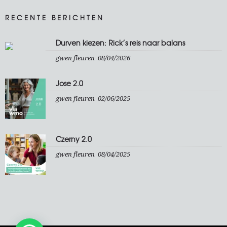
RECENTE BERICHTEN
Durven kiezen: Rick’s reis naar balans
gwen fleuren
08/04/2026
Jose 2.0
gwen fleuren
02/06/2025
Czerny 2.0
gwen fleuren
08/04/2025