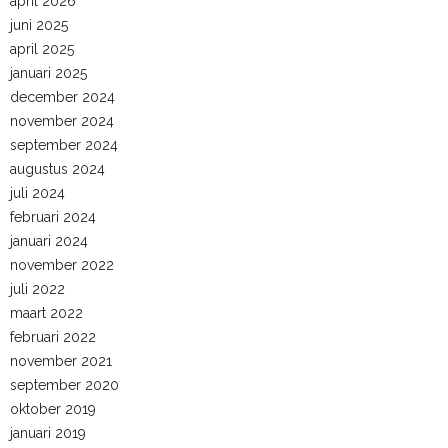
april 2026
juni 2025
april 2025
januari 2025
december 2024
november 2024
september 2024
augustus 2024
juli 2024
februari 2024
januari 2024
november 2022
juli 2022
maart 2022
februari 2022
november 2021
september 2020
oktober 2019
januari 2019