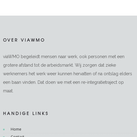
OVER VIAWMO
viaWMO begeleidt mensen naar werk, ook personen met een
grotere afstand tot de arbeidsmarkt. Wij zorgen dat zieke
werknemers het werk weer kunnen hervatten of na ontslag elders
een baan vinden. Dat doen we met een re-integratietraject op
maat.
HANDIGE LINKS
Home
Contact